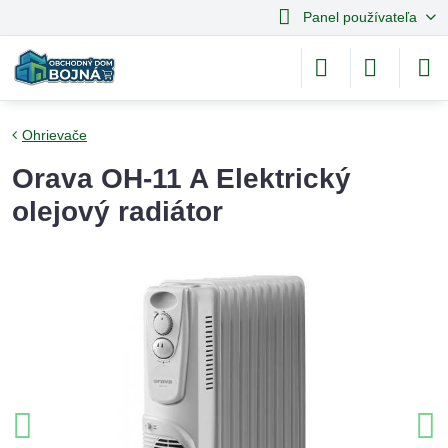
Panel používateľa
Ohrievače
Orava OH-11 A Elektrický
olejový radiátor