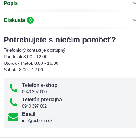
Popis
Diskusia
0
Potrebujete s niečím pomôcť?
Telefonický kontakt je dostupný:
Pondelok 8:00 - 12:00
Utorok - Piatok 8:00 - 16:30
Sobota 8:00 - 12:00
Telefón e-shop
0940 397 000
Telefón predajňa
0940 397 002
Email
info@odbojna.sk