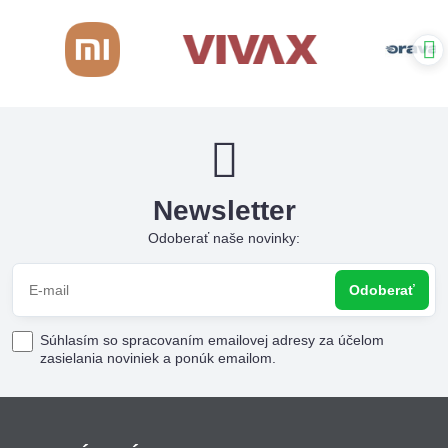
Newsletter
Odoberať naše novinky:
Odoberať
Súhlasím so spracovaním emailovej adresy za účelom
zasielania noviniek a ponúk emailom.