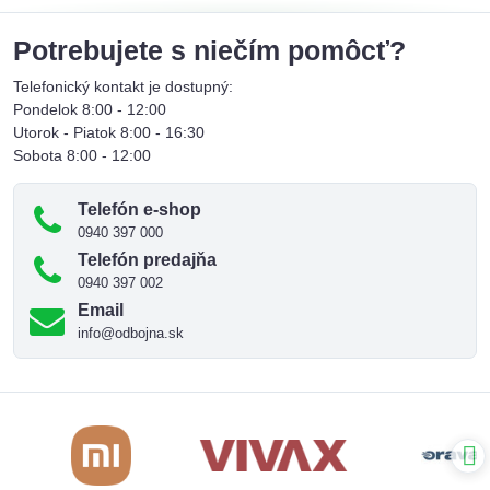
Potrebujete s niečím pomôcť?
Telefonický kontakt je dostupný:
Pondelok 8:00 - 12:00
Utorok - Piatok 8:00 - 16:30
Sobota 8:00 - 12:00
Telefón e-shop
0940 397 000
Telefón predajňa
0940 397 002
Email
info@odbojna.sk