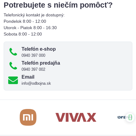
Potrebujete s niečím pomôcť?
Telefonický kontakt je dostupný:
Pondelok 8:00 - 12:00
Utorok - Piatok 8:00 - 16:30
Sobota 8:00 - 12:00
Telefón e-shop
0940 397 000
Telefón predajňa
0940 397 002
Email
info@odbojna.sk