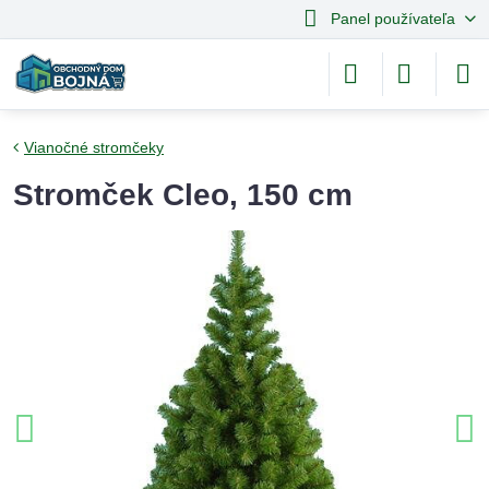
Panel používateľa
Vianočné stromčeky
Stromček Cleo, 150 cm