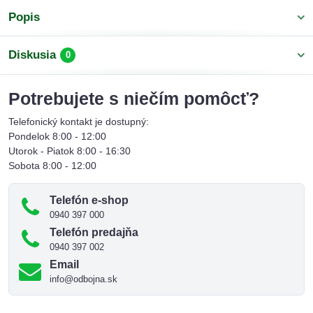
Popis
Diskusia
0
Potrebujete s niečím pomôcť?
Telefonický kontakt je dostupný:
Pondelok 8:00 - 12:00
Utorok - Piatok 8:00 - 16:30
Sobota 8:00 - 12:00
Telefón e-shop
0940 397 000
Telefón predajňa
0940 397 002
Email
info@odbojna.sk