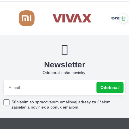
Newsletter
Odoberať naše novinky:
Odoberať
Súhlasím so spracovaním emailovej adresy za účelom
zasielania noviniek a ponúk emailom.