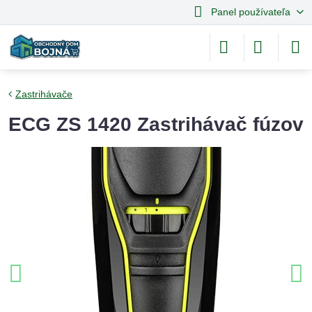
Panel používateľa
Zastrihávače
ECG ZS 1420 Zastrihávač fúzov