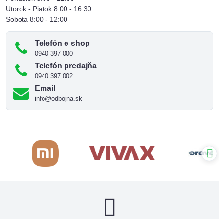
Utorok - Piatok 8:00 - 16:30
Sobota 8:00 - 12:00
Telefón e-shop
0940 397 000
Telefón predajňa
0940 397 002
Email
info@odbojna.sk