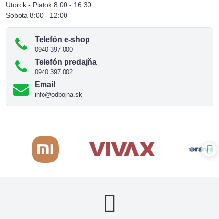
Utorok - Piatok 8:00 - 16:30
Sobota 8:00 - 12:00
Telefón e-shop
0940 397 000
Telefón predajňa
0940 397 002
Email
info@odbojna.sk