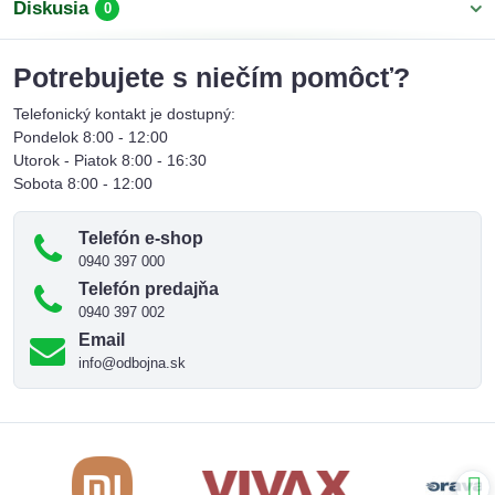
Diskusia
0
Potrebujete s niečím pomôcť?
Telefonický kontakt je dostupný:
Pondelok 8:00 - 12:00
Utorok - Piatok 8:00 - 16:30
Sobota 8:00 - 12:00
Telefón e-shop
0940 397 000
Telefón predajňa
0940 397 002
Email
info@odbojna.sk