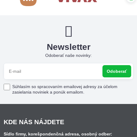
Newsletter
Odoberať naše novinky:
Odoberať
Súhlasím so spracovaním emailovej adresy za účelom
zasielania noviniek a ponúk emailom.
KDE NÁS NÁJDETE
Sídlo firmy, korešpondenčná adresa, osobný odber: