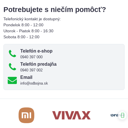
Potrebujete s niečím pomôcť?
Telefonický kontakt je dostupný:
Pondelok 8:00 - 12:00
Utorok - Piatok 8:00 - 16:30
Sobota 8:00 - 12:00
Telefón e-shop
0940 397 000
Telefón predajňa
0940 397 002
Email
info@odbojna.sk