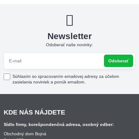
Newsletter
Odoberať naše novinky:
Odoberať
Súhlasím so spracovaním emailovej adresy za účelom
zasielania noviniek a ponúk emailom.
KDE NÁS NÁJDETE
Sídlo firmy, korešpondenčná adresa, osobný odber:
Obchodný dom Bojná