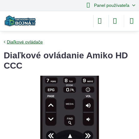
Panel používateľa
Diaľkové ovládače
Diaľkové ovládanie Amiko HD
CCC