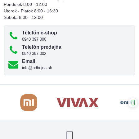
Pondelok 8:00 - 12:00
Utorok - Piatok 8:00 - 16:30
Sobota 8:00 - 12:00
Telefón e-shop
0940 397 000
Telefón predajňa
0940 397 002
Email
info@odbojna.sk