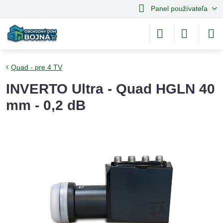
Panel používateľa
Quad - pre 4 TV
INVERTO Ultra - Quad HGLN 40
mm - 0,2 dB