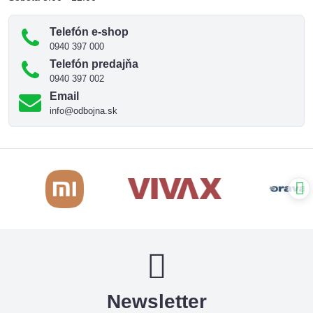
Telefón e-shop
0940 397 000
Telefón predajňa
0940 397 002
Email
info@odbojna.sk
Newsletter