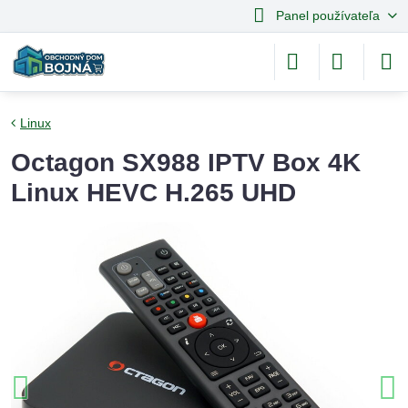
Panel používateľa
Linux
Octagon SX988 IPTV Box 4K
Linux HEVC H.265 UHD