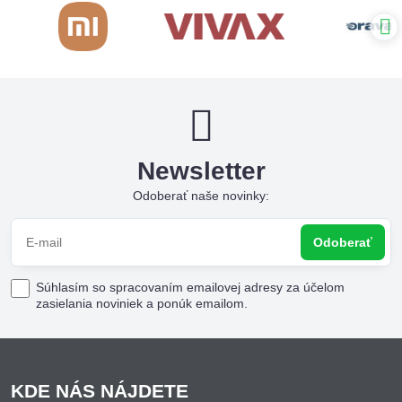
Newsletter
Odoberať naše novinky:
Odoberať
Súhlasím so spracovaním emailovej adresy za účelom
zasielania noviniek a ponúk emailom.
KDE NÁS NÁJDETE