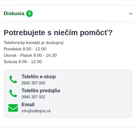
Diskusia
0
Potrebujete s niečím pomôcť?
Telefonický kontakt je dostupný:
Pondelok 8:00 - 12:00
Utorok - Piatok 8:00 - 16:30
Sobota 8:00 - 12:00
Telefón e-shop
0940 397 000
Telefón predajňa
0940 397 002
Email
info@odbojna.sk