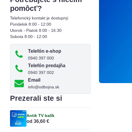
pomôcť?
Telefonický kontakt je dostupný:
Pondelok 8:00 - 12:00
Utorok - Piatok 8:00 - 16:30
Sobota 8:00 - 12:00
Telefón e-shop
0940 397 000
Telefón predajňa
0940 397 002
Email
info@odbojna.sk
Prezerali ste si
Antik TV balík
od 36,60 €