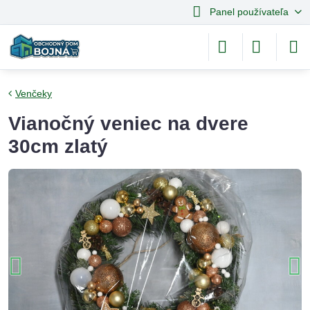
Panel používateľa
Venčeky
Vianočný veniec na dvere
30cm zlatý