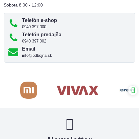
Sobota 8:00 - 12:00
Telefón e-shop
0940 397 000
Telefón predajňa
0940 397 002
Email
info@odbojna.sk