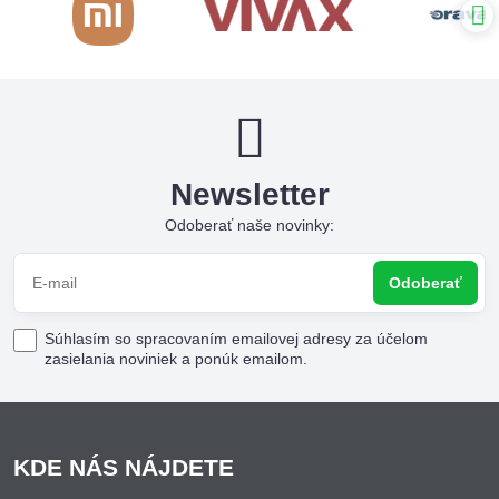
Newsletter
Odoberať naše novinky:
Odoberať
Súhlasím so spracovaním emailovej adresy za účelom
zasielania noviniek a ponúk emailom.
KDE NÁS NÁJDETE