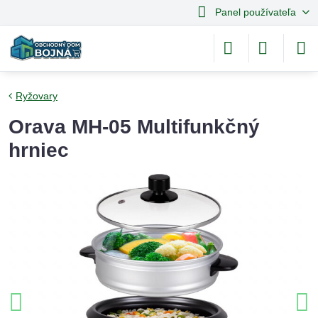
Panel používateľa
Ryžovary
Orava MH-05 Multifunkčný
hrniec