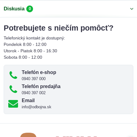
Diskusia
0
Potrebujete s niečím pomôcť?
Telefonický kontakt je dostupný:
Pondelok 8:00 - 12:00
Utorok - Piatok 8:00 - 16:30
Sobota 8:00 - 12:00
Telefón e-shop
0940 397 000
Telefón predajňa
0940 397 002
Email
info@odbojna.sk