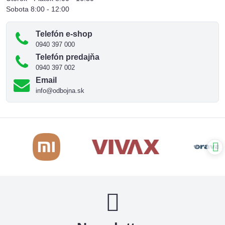
Sobota 8:00 - 12:00
Telefón e-shop
0940 397 000
Telefón predajňa
0940 397 002
Email
info@odbojna.sk