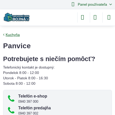
Panel používateľa
Kuchyňa
Panvice
Potrebujete s niečím pomôcť?
Telefonický kontakt je dostupný:
Pondelok 8:00 - 12:00
Utorok - Piatok 8:00 - 16:30
Sobota 8:00 - 12:00
Telefón e-shop
0940 397 000
Telefón predajňa
0940 397 002