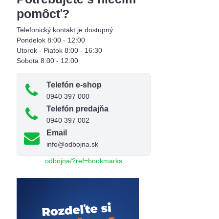
pomôcť?
Telefonický kontakt je dostupný:
Pondelok 8:00 - 12:00
Utorok - Piatok 8:00 - 16:30
Sobota 8:00 - 12:00
Telefón e-shop
0940 397 000
Telefón predajňa
0940 397 002
Email
info@odbojna.sk
odbojna/?ref=bookmarks