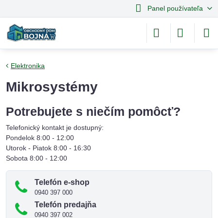
Panel používateľa
Elektronika
Mikrosystémy
Potrebujete s niečím pomôcť?
Telefonický kontakt je dostupný:
Pondelok 8:00 - 12:00
Utorok - Piatok 8:00 - 16:30
Sobota 8:00 - 12:00
Telefón e-shop
0940 397 000
Telefón predajňa
0940 397 002