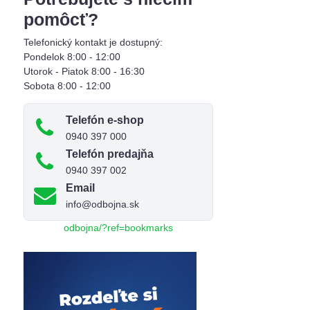
pomôcť?
Telefonický kontakt je dostupný:
Pondelok 8:00 - 12:00
Utorok - Piatok 8:00 - 16:30
Sobota 8:00 - 12:00
Telefón e-shop
0940 397 000
Telefón predajňa
0940 397 002
Email
info@odbojna.sk
odbojna/?ref=bookmarks