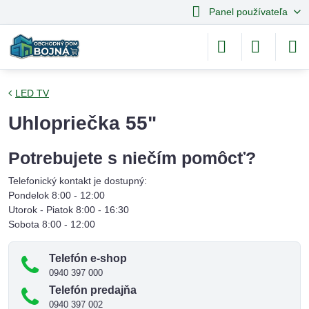
Panel používateľa
LED TV
Uhlopriečka 55"
Potrebujete s niečím pomôcť?
Telefonický kontakt je dostupný:
Pondelok 8:00 - 12:00
Utorok - Piatok 8:00 - 16:30
Sobota 8:00 - 12:00
Telefón e-shop
0940 397 000
Telefón predajňa
0940 397 002