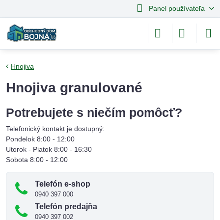
Panel používateľa
Hnojiva
Hnojiva granulované
Potrebujete s niečím pomôcť?
Telefonický kontakt je dostupný:
Pondelok 8:00 - 12:00
Utorok - Piatok 8:00 - 16:30
Sobota 8:00 - 12:00
Telefón e-shop
0940 397 000
Telefón predajňa
0940 397 002