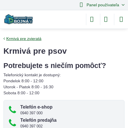
Panel používateľa
Krmivá pre zvieratá
Krmivá pre psov
Potrebujete s niečím pomôcť?
Telefonický kontakt je dostupný:
Pondelok 8:00 - 12:00
Utorok - Piatok 8:00 - 16:30
Sobota 8:00 - 12:00
Telefón e-shop
0940 397 000
Telefón predajňa
0940 397 002