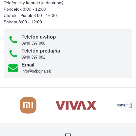
Telefonický kontakt je dostupný:
Pondelok 8:00 - 12:00
Utorok - Piatok 8:00 - 16:30
Sobota 8:00 - 12:00
Telefón e-shop
0940 397 000
Telefón predajňa
0940 397 002
Email
info@odbojna.sk