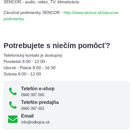
SENCOR - audio, video, TV, klimatizácie
Záručné podmienky SENCOR -
http://www.sencor.sk/zarucne-
podmienky
Potrebujete s niečím pomôcť?
Telefonický kontakt je dostupný:
Pondelok 8:00 - 12:00
Utorok - Piatok 8:00 - 16:30
Sobota 8:00 - 12:00
Telefón e-shop
0940 397 000
Telefón predajňa
0940 397 002
Email
info@odbojna.sk