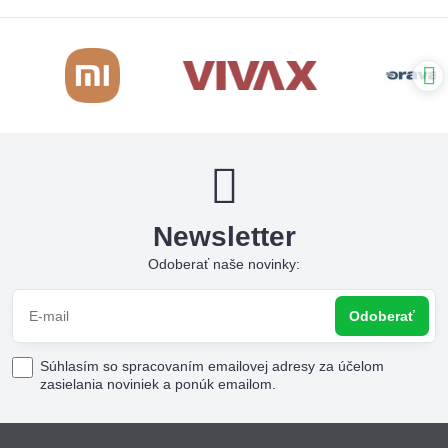
Newsletter
Odoberať naše novinky:
Odoberať
Súhlasím so spracovaním emailovej adresy za účelom
zasielania noviniek a ponúk emailom.