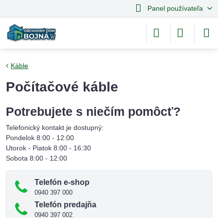
Panel používateľa
Káble
Počítačové káble
Potrebujete s niečím pomôcť?
Telefonický kontakt je dostupný:
Pondelok 8:00 - 12:00
Utorok - Piatok 8:00 - 16:30
Sobota 8:00 - 12:00
Telefón e-shop
0940 397 000
Telefón predajňa
0940 397 002