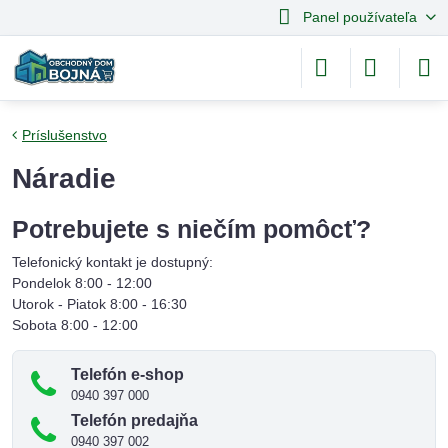
Panel používateľa
Príslušenstvo
Náradie
Potrebujete s niečím pomôcť?
Telefonický kontakt je dostupný:
Pondelok 8:00 - 12:00
Utorok - Piatok 8:00 - 16:30
Sobota 8:00 - 12:00
Telefón e-shop
0940 397 000
Telefón predajňa
0940 397 002