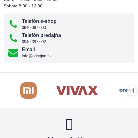
Sobota 8:00 - 12:00
Telefón e-shop
0940 397 000
Telefón predajňa
0940 397 002
Email
info@odbojna.sk