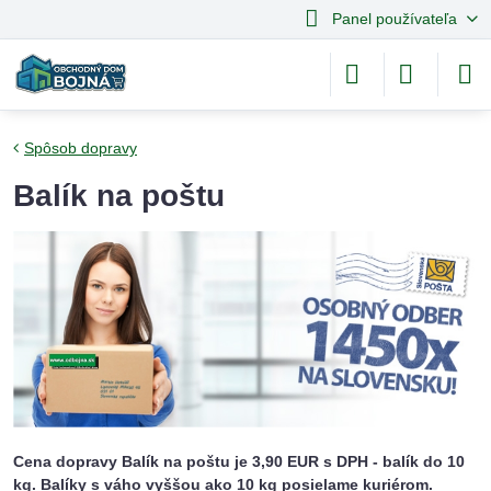
Panel používateľa
Spôsob dopravy
Balík na poštu
Cena dopravy Balík na poštu je 3,90 EUR s DPH - balík do 10
kg. Balíky s váho vyššou ako 10 kg posielame kuriérom.