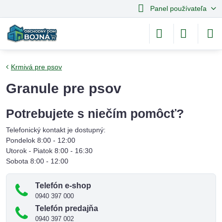
Panel používateľa
Krmivá pre psov
Granule pre psov
Potrebujete s niečím pomôcť?
Telefonický kontakt je dostupný:
Pondelok 8:00 - 12:00
Utorok - Piatok 8:00 - 16:30
Sobota 8:00 - 12:00
Telefón e-shop
0940 397 000
Telefón predajňa
0940 397 002